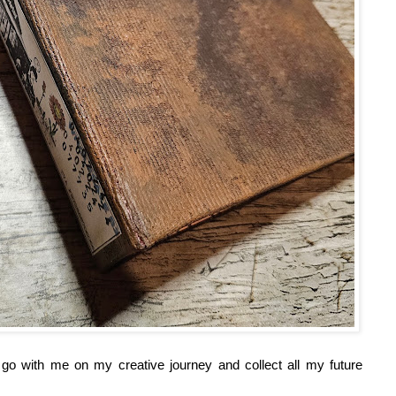
o go with me on my creative journey and collect all my future